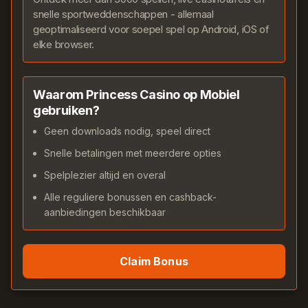
snelle sportweddenschappen - allemaal
geoptimaliseerd voor soepel spel op Android, iOS of
elke browser.
Waarom Princess Casino op Mobiel
gebruiken?
Geen downloads nodig, speel direct
Snelle betalingen met meerdere opties
Spelplezier altijd en overal
Alle reguliere bonussen en cashback-
aanbiedingen beschikbaar
Claim Bonus