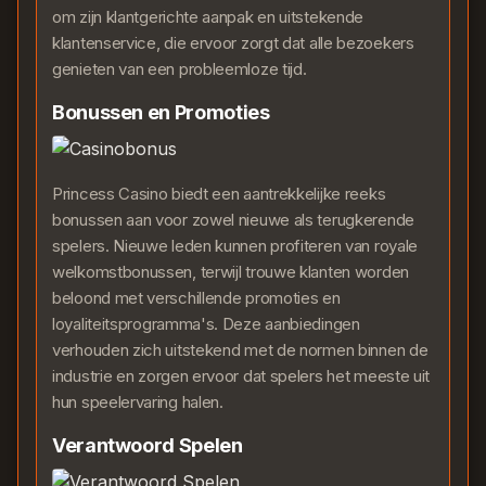
om zijn klantgerichte aanpak en uitstekende
klantenservice, die ervoor zorgt dat alle bezoekers
genieten van een probleemloze tijd.
Bonussen en Promoties
Princess Casino biedt een aantrekkelijke reeks
bonussen aan voor zowel nieuwe als terugkerende
spelers. Nieuwe leden kunnen profiteren van royale
welkomstbonussen, terwijl trouwe klanten worden
beloond met verschillende promoties en
loyaliteitsprogramma's. Deze aanbiedingen
verhouden zich uitstekend met de normen binnen de
industrie en zorgen ervoor dat spelers het meeste uit
hun speelervaring halen.
Verantwoord Spelen