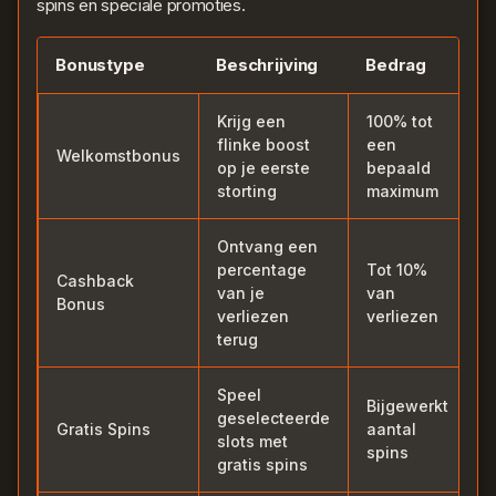
spins en speciale promoties.
Bonustype
Beschrijving
Bedrag
H
Krijg een
100% tot
A
flinke boost
een
Welkomstbonus
b
op je eerste
bepaald
s
storting
maximum
Ontvang een
percentage
Tot 10%
W
Cashback
van je
van
a
Bonus
verliezen
verliezen
a
terug
Speel
Bijgewerkt
geselecteerde
B
Gratis Spins
aantal
slots met
b
spins
gratis spins