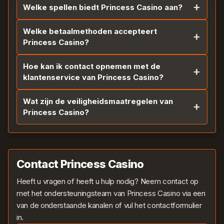
Welke spellen biedt Princess Casino aan?
Welke betaalmethoden accepteert
Princess Casino?
Hoe kan ik contact opnemen met de
klantenservice van Princess Casino?
Wat zijn de veiligheidsmaatregelen van
Princess Casino?
Contact Princess Casino
Heeft u vragen of heeft u hulp nodig? Neem contact op
met het ondersteuningsteam van Princess Casino via een
van de onderstaande kanalen of vul het contactformulier
in.