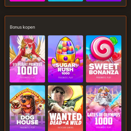
Bonus kopen