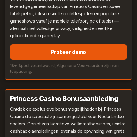
levendige gemeenschap van Princess Casino en speel
tafelspelen, bliksemsnelle roulettespellen en populaire
gameshows vanaf je mobiele telefoon, pc of tablet —
allemaal met volledige privacy, veiligheid en eerlijke
gelicentieerde gameplay.
Probeer demo
18+. Speel verantwoord, Algemene Voorwaarden zijn van
toepassing.
Princess Casino Bonusaanbieding
Ontdek de exclusieve bonusmogelijkheden bij Princess
Casino die speciaal zijn samengesteld voor Nederlandse
spelers. Geniet van lucratieve welkomstbonussen, unieke
cashback-aanbiedingen, evenals de opwinding van gratis