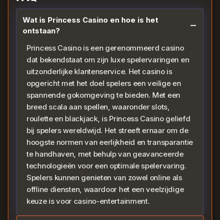
Wat is Princess Casino en hoe is het
ontstaan?
Princess Casino is een gerenommeerd casino
dat bekendstaat om zijn luxe spelervaringen en
uitzonderlijke klantenservice. Het casino is
opgericht met het doel spelers een veilige en
spannende gokomgeving te bieden. Met een
breed scala aan spellen, waaronder slots,
roulette en blackjack, is Princess Casino geliefd
bij spelers wereldwijd. Het streeft ernaar om de
hoogste normen van eerlijkheid en transparantie
te handhaven, met behulp van geavanceerde
technologieën voor een optimale spelervaring.
Spelers kunnen genieten van zowel online als
offline diensten, waardoor het een veelzijdige
keuze is voor casino-entertainment.